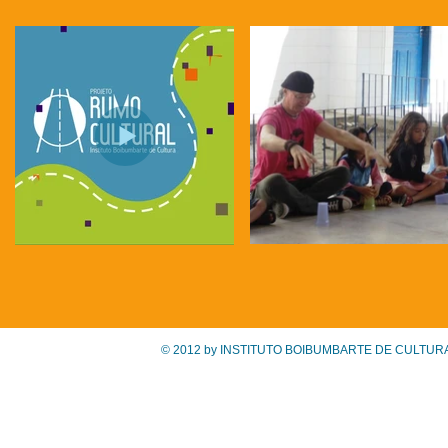
© 2012 by INSTITUTO BOIBUMBARTE DE CULTURA