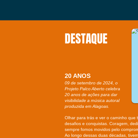
DESTAQUE
20 ANOS
09 de setembro de 2024, o
Projeto Palco Aberto celebra
20 anos de ações para dar
visibilidade a música autoral
produzida em Alagoas.
Olhar para trás e ver o caminho que 
desafios e conquistas. Coragem, ded
sempre fomos movidos pelo compromis
Ao longo dessas duas décadas, tivemo